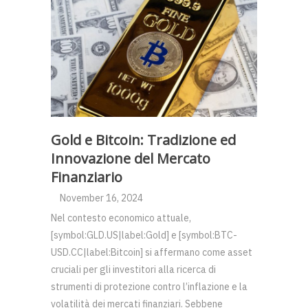
Gold e Bitcoin: Tradizione ed
Innovazione del Mercato
Finanziario
November 16, 2024
Nel contesto economico attuale,
[symbol:GLD.US|label:Gold] e [symbol:BTC-
USD.CC|label:Bitcoin] si affermano come asset
cruciali per gli investitori alla ricerca di
strumenti di protezione contro l’inflazione e la
volatilità dei mercati finanziari. Sebbene