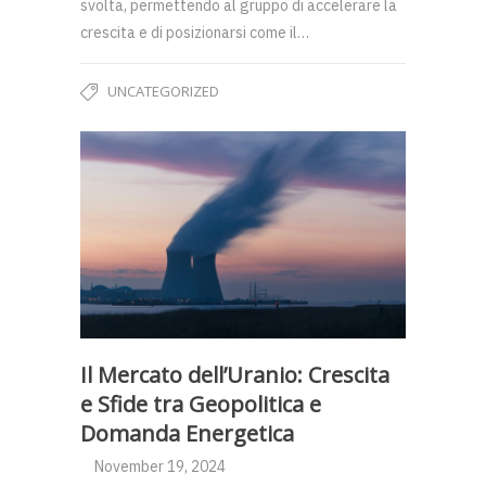
svolta, permettendo al gruppo di accelerare la
crescita e di posizionarsi come il…
UNCATEGORIZED
Il Mercato dell’Uranio: Crescita
e Sfide tra Geopolitica e
Domanda Energetica
November 19, 2024