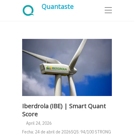
Quantaste
Iberdrola (IBE) | Smart Quant
Score
April 24, 2026
Fecha: 24 de abril de 2026SQS: 94/100 STRONG