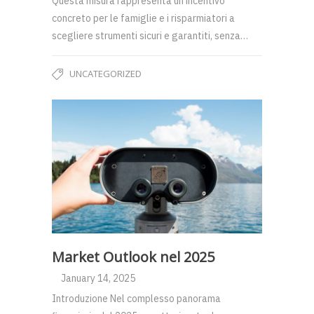
Questa misura rappresenta un incentivo
concreto per le famiglie e i risparmiatori a
scegliere strumenti sicuri e garantiti, senza…
UNCATEGORIZED
Market Outlook nel 2025
January 14, 2025
Introduzione Nel complesso panorama