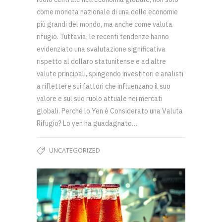
come moneta nazionale di una delle economie
più grandi del mondo, ma anche come valuta
rifugio. Tuttavia, le recenti tendenze hanno
evidenziato una svalutazione significativa
rispetto al dollaro statunitense e ad altre
valute principali, spingendo investitori e analisti
a riflettere sui fattori che influenzano il suo
valore e sul suo ruolo attuale nei mercati
globali. Perché lo Yen è Considerato una Valuta
Rifugio? Lo yen ha guadagnato…
UNCATEGORIZED