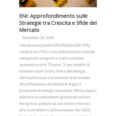
ENI: Approfondimento sulle
Strategie tra Crescita e Sfide del
Mercato
November 14, 2024
Introduzione [symbol:ENI.MI|label:ENI SPA],
fondata nel 1953, è una delle principali aziende
energetiche integrate a livello mondiale,
operando in oltre 70 paesi. Il suo modello di
business copre l’intera filiera dell’energia,
dall’esplorazione e produzione di idrocarburi
alla raffinazione, distribuzione di gas e
produzione di energia rinnovabile. ENI ha saputo
adattarsi ai cambiamenti globali nel settore
energetico, guidata da una visione orientata
alla sostenibilità e all’innovazione. Nel 2024,