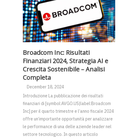
Broadcom Inc: Risultati
Finanziari 2024, Strategia AI e
Crescita Sostenibile – Analisi
Completa
December 18, 2024
Introduzione La pubblicazione dei risultati
finanziari di [symbol:AVGO.US|label:Broadcom
Inc] per il quarto trimestre e l’anno fiscale 2024
offre un’importante opportunità per analizzare
le performance di una delle aziende leader nel
settore tecnologico. In questo articolo