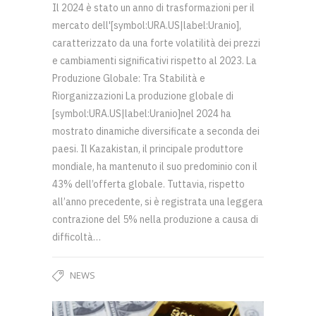
Il 2024 è stato un anno di trasformazioni per il
mercato dell'[symbol:URA.US|label:Uranio],
caratterizzato da una forte volatilità dei prezzi
e cambiamenti significativi rispetto al 2023. La
Produzione Globale: Tra Stabilità e
Riorganizzazioni La produzione globale di
[symbol:URA.US|label:Uranio]nel 2024 ha
mostrato dinamiche diversificate a seconda dei
paesi. Il Kazakistan, il principale produttore
mondiale, ha mantenuto il suo predominio con il
43% dell’offerta globale. Tuttavia, rispetto
all’anno precedente, si è registrata una leggera
contrazione del 5% nella produzione a causa di
difficoltà…
NEWS