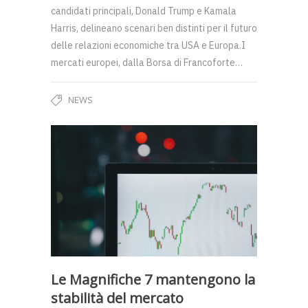
candidati principali, Donald Trump e Kamala
Harris, delineano scenari ben distinti per il futuro
delle relazioni economiche tra USA e Europa.I
mercati europei, dalla Borsa di Francoforte…
NEWS
Le Magnifiche 7 mantengono la
stabilità del mercato