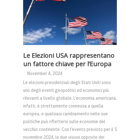
Le Elezioni USA rappresentano
un fattore chiave per l’Europa
November 4, 2024
Le elezioni presidenziali degli Stati Uniti sono
uno degli eventi geopolitici ed economici più
rilevanti a livello globale. L’economia americana,
infatti, è strettamente connessa a quella
europea, e qualsiasi cambiamento nelle sue
politiche può riflettersi sulle economie del
vecchio continente. Con l’evento previsto per il 5
novembre 2024, le due visioni opposte dei