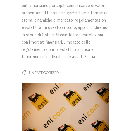
entrambi siano percepiti come riserve di valore,
presentano differenze significative in termini di
storia, dinamiche di mercato, regolamentazioni
e volatilità. In questo articolo, approfondiremo
la storia di Gold e Bitcoin, le loro correlazioni
con i mercati finanziari, l’impatto delle
regolamentazioni, la volatilità storica e
forniremo un’analisi dei due asset. Storia:…
UNCATEGORIZED