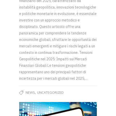
finanziario del 2025, caratterizzato da
instabilità geopolitica, innovazioni tecnologiche
e politiche monetarie in evoluzione, è essenziale
investire con un approccio metodico e
disciplinato. Questo articolo offre una
panoramica per comprendere le tendenze
economiche globali, sfruttare le opportunità dei
mercati emergenti e mitigare i rischi legati a un
contesto in continua trasformazione. Tensioni
Geopolitiche nel 2025: Impatti sui Mercati
Finanziari Globali Le tensioni geopolitiche
rappresentano uno dei principali fattori di
incertezza per i mercati globali nel 2025,…
,
NEWS
UNCATEGORIZED