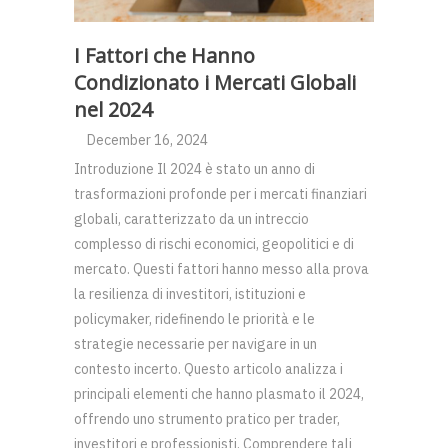
I Fattori che Hanno
Condizionato i Mercati Globali
nel 2024
December 16, 2024
Introduzione Il 2024 è stato un anno di
trasformazioni profonde per i mercati finanziari
globali, caratterizzato da un intreccio
complesso di rischi economici, geopolitici e di
mercato. Questi fattori hanno messo alla prova
la resilienza di investitori, istituzioni e
policymaker, ridefinendo le priorità e le
strategie necessarie per navigare in un
contesto incerto. Questo articolo analizza i
principali elementi che hanno plasmato il 2024,
offrendo uno strumento pratico per trader,
investitori e professionisti. Comprendere tali