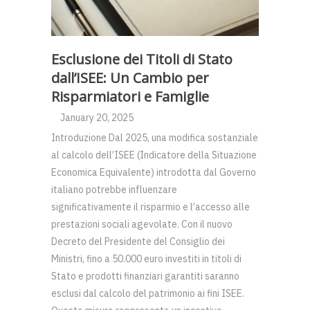
Esclusione dei Titoli di Stato
dall’ISEE: Un Cambio per
Risparmiatori e Famiglie
January 20, 2025
Introduzione Dal 2025, una modifica sostanziale
al calcolo dell’ISEE (Indicatore della Situazione
Economica Equivalente) introdotta dal Governo
italiano potrebbe influenzare
significativamente il risparmio e l’accesso alle
prestazioni sociali agevolate. Con il nuovo
Decreto del Presidente del Consiglio dei
Ministri, fino a 50.000 euro investiti in titoli di
Stato e prodotti finanziari garantiti saranno
esclusi dal calcolo del patrimonio ai fini ISEE.