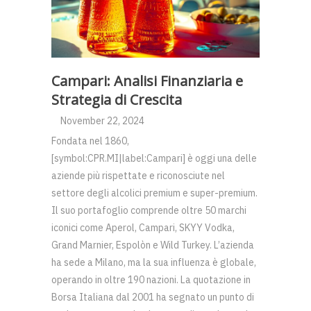
Campari: Analisi Finanziaria e
Strategia di Crescita
November 22, 2024
Fondata nel 1860,
[symbol:CPR.MI|label:Campari] è oggi una delle
aziende più rispettate e riconosciute nel
settore degli alcolici premium e super-premium.
Il suo portafoglio comprende oltre 50 marchi
iconici come Aperol, Campari, SKYY Vodka,
Grand Marnier, Espolòn e Wild Turkey. L’azienda
ha sede a Milano, ma la sua influenza è globale,
operando in oltre 190 nazioni. La quotazione in
Borsa Italiana dal 2001 ha segnato un punto di