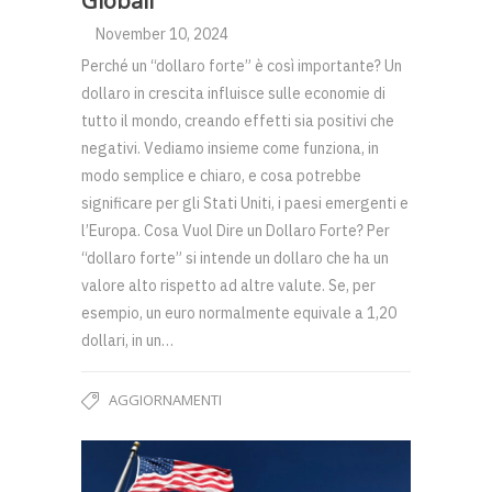
Globali
November 10, 2024
Perché un “dollaro forte” è così importante? Un
dollaro in crescita influisce sulle economie di
tutto il mondo, creando effetti sia positivi che
negativi. Vediamo insieme come funziona, in
modo semplice e chiaro, e cosa potrebbe
significare per gli Stati Uniti, i paesi emergenti e
l’Europa. Cosa Vuol Dire un Dollaro Forte? Per
“dollaro forte” si intende un dollaro che ha un
valore alto rispetto ad altre valute. Se, per
esempio, un euro normalmente equivale a 1,20
dollari, in un…
AGGIORNAMENTI